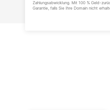
Zahlungsabwicklung. Mit 100 % Geld-zurü
Garantie, falls Sie Ihre Domain nicht erhalt