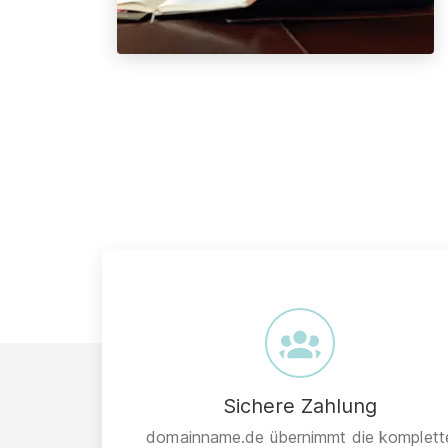
Sichere Zahlung
domainname.de übernimmt die komplett