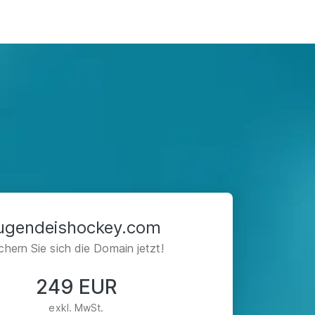
jugendeishockey.com
chern Sie sich die Domain jetzt!
249 EUR
exkl. MwSt.