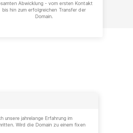
esamten Abwicklung - vom ersten Kontakt
bis hin zum erfolgreichen Transfer der
Domain.
h unsere jahrelange Erfahrung im
ritten. Wird die Domain zu einem fixen