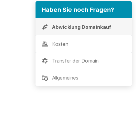
Haben Sie noch Fragen?
Abwicklung Domainkauf
Kosten
Transfer der Domain
Allgemeines