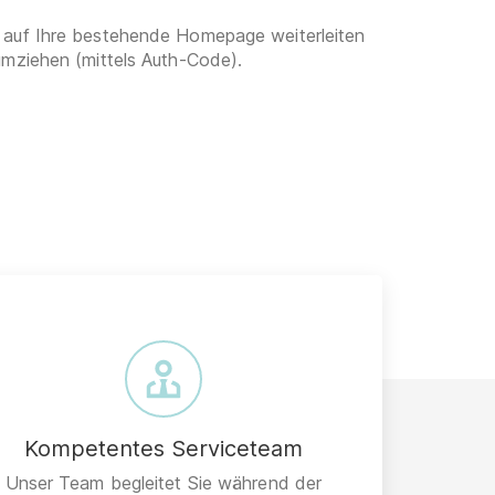
 auf Ihre bestehende Homepage weiterleiten
umziehen (mittels Auth-Code).
Kompetentes Serviceteam
Unser Team begleitet Sie während der