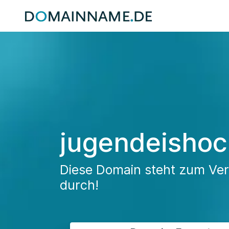
jugendeisho
Diese Domain steht zum Verk
durch!