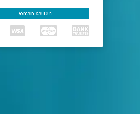
Domain kaufen