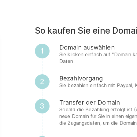
So kaufen Sie eine Doma
Domain auswählen
1
Sie klicken einfach auf "Domain k
Daten.
Bezahlvorgang
2
Sie bezahlen einfach mit Paypal,
Transfer der Domain
3
Sobald die Bezahlung erfolgt ist (
neue Domain für Sie in einen eig
die Zugangsdaten, um die Domain