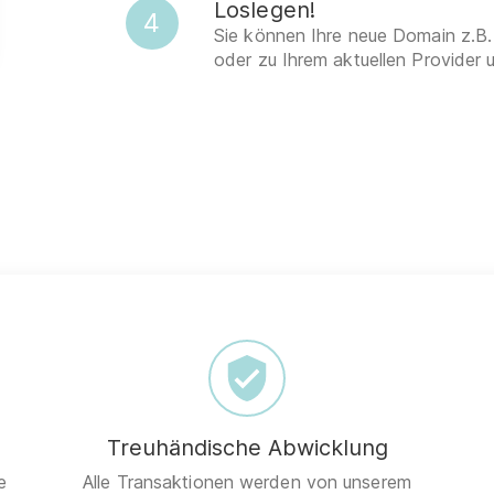
Loslegen!
4
Sie können Ihre neue Domain z.B.
oder zu Ihrem aktuellen Provider 
Treuhändische Abwicklung
e
Alle Transaktionen werden von unserem