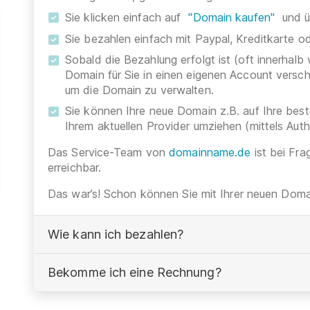
Sie klicken einfach auf
"Domain kaufen"
und ü
Sie bezahlen einfach mit Paypal, Kreditkarte 
Sobald die Bezahlung erfolgt ist (oft innerhalb
Domain für Sie in einen eigenen Account versc
um die Domain zu verwalten.
Sie können Ihre neue Domain z.B. auf Ihre be
Ihrem aktuellen Provider umziehen (mittels Aut
Das Service-Team von
domainname.de
ist bei Fra
erreichbar.
Das war’s! Schon können Sie mit Ihrer neuen Domai
Wie kann ich bezahlen?
Bekomme ich eine Rechnung?